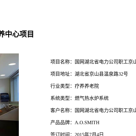
养中心项目
项目名称：国网湖北省电力公司职工京
项目地址：湖北省京山县温泉路32号
行业类型：疗养养老院
系统类型：燃气热水炉系统
客户名称：国网湖北省电力公司职工京
产品品牌：A.O.SMITH
签订时间：2015年7月4日