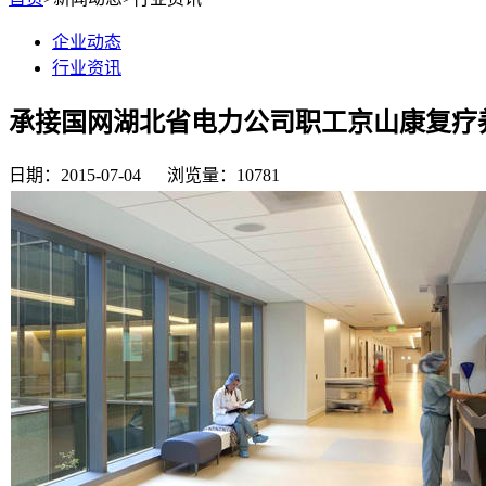
企业动态
行业资讯
承接国网湖北省电力公司职工京山康复疗
日期：2015-07-04 浏览量：10781