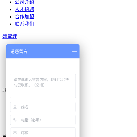
公司介绍
人才招聘
合作加盟
联系我们
碳管理
碳排放核算服务
请您留言
碳管理咨询服务
环境权益开发服务
碳金融服务
碳中和认证服务
联系我们
地址：
电话：
传真：
邮箱：
关注我们