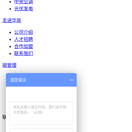
中央空调
光伏发电
走进华商
公司介绍
人才招聘
合作加盟
联系我们
碳管理
碳排放核算服务
请您留言
碳管理咨询服务
环境权益开发服务
碳金融服务
碳中和认证服务
联系我们
地址：