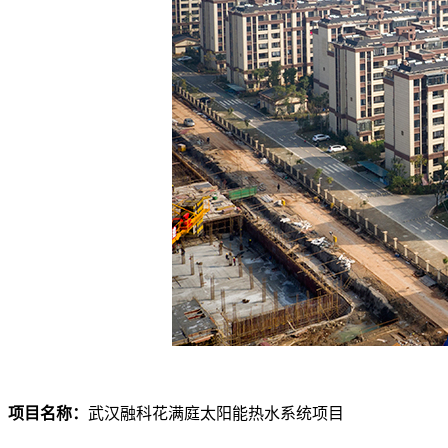
项目名称：
武汉融科花满庭太阳能热水系统项目