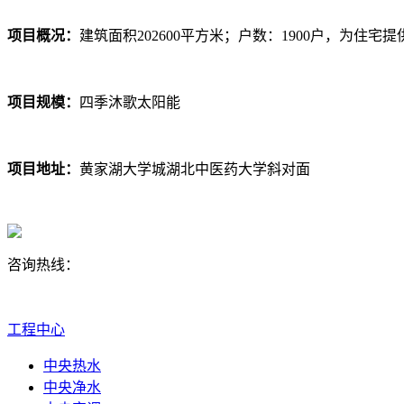
项目概况：
建筑面积202600平方米；户数：1900户，为住宅
项目规模：
四季沐歌太阳能
项目地址：
黄家湖大学城湖北中医药大学斜对面
咨询热线：
点击咨询
工程中心
中央热水
中央净水