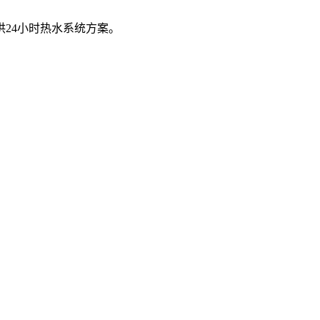
提供24小时热水系统方案。